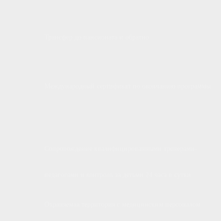
Трансфер до пансионата и обратно
Международный сертификат по окончанию программы
Сопровождение квалифицированными тренерами-
педагогами и контроль за детьми 24 часа в сутки
Охраняемая территория с медицинским персоналом