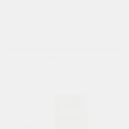
Настольный теннис