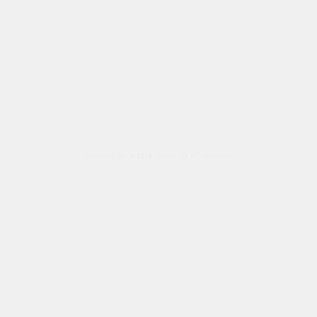
Турнир по FIFA 2025 на Playstation