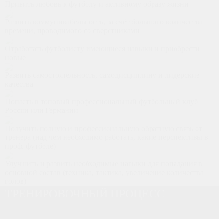
Привить любовь к футболу и активному образу жизни
Развить коммуникабельность, за счёт большого количества
времени, проводимого со сверстниками
Отработать футболисту имеющиеся навыки и приобрести
новые
Развить самостоятельность, самодисциплину и лидерские
качества
Попасть в топовый профессиональный футбольный клуб
России или Германии
Получить полную и профессиональную обратную связь от
тренера (над чем необходимо работать, какие перспективы в
проф. футболе)
Улучшить и развить необходимые навыки для попадания в
основной состав (техника, тактика, увеличение количества
голов)
ТРЕНИРОВОЧНЫЙ ПРОЦЕСС