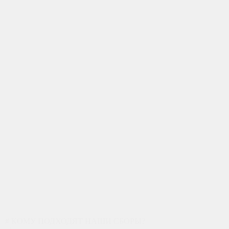
# КОМУ ПОДХОДЯТ НАШИ СБОРЫ?