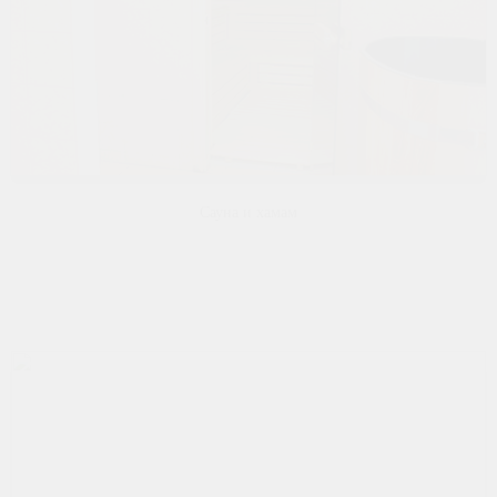
Сауна и хамам