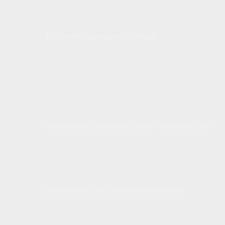
Трехместное размещение в номерах
Четырехразовое питание по системе «Шведский стол»
2 тренировки в день + тренировка в бассейне