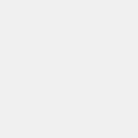
Настольные игры