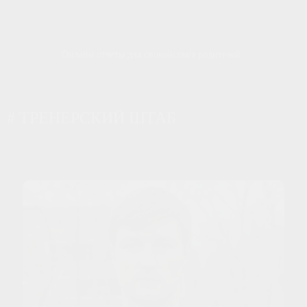
Онлайн отчеты для спокойствия родителей
# ТРЕНЕРСКИЙ ШТАБ