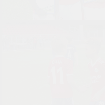
Международный сертификат