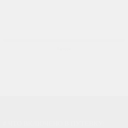
Бассейн
# ЧТО ВКЛЮЧЕНО В ПУТЕВКУ: