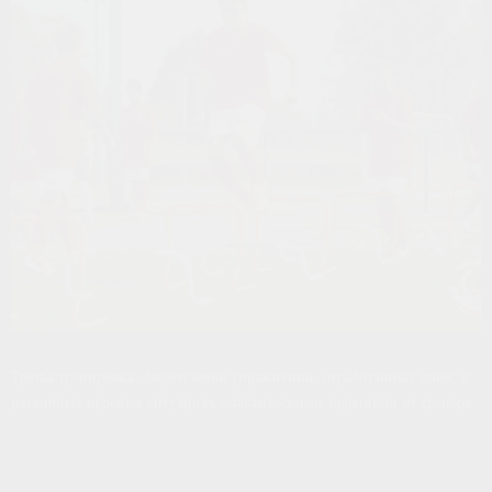
Третья тренировка: Закрепление упражнений, отработанных днём, в
различных игровых ситуациях с тактическими заданиями от тренера.