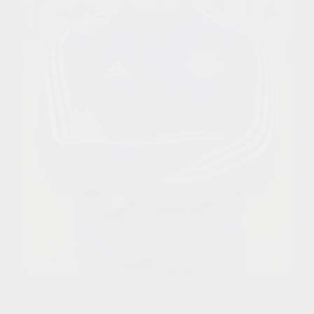
МАЛЮКОВ ОЛЕГ