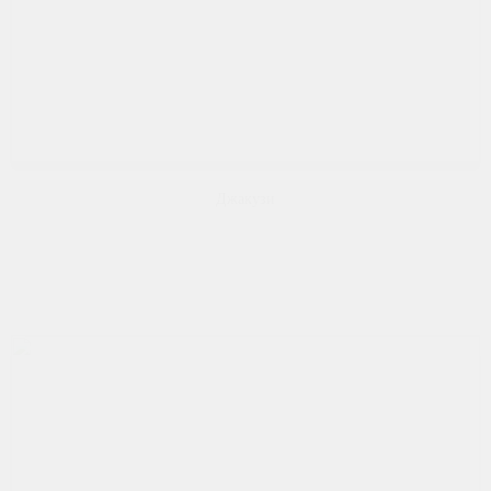
Джакузи