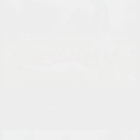
Вторая тренировка: Отработка техники, дриблинга, финтов.
Интенсивная работа с мячом.