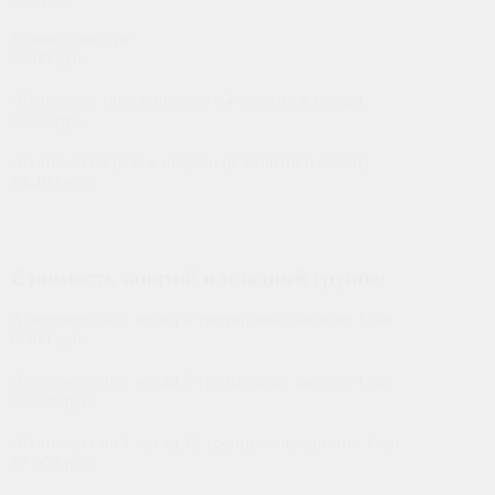
Разовое занятие
2 200 руб.
Абонемент 1 раз в неделю ( 4 занятия в месяц)
8 000 руб.
Абонемент 2 раза в неделю (8 занятий в месяц)
14 400 руб.
ФИЛИАЛ АВИАМОТОРНАЯ
Стоимость занятий в младшей группе:
Абонемент на 1 месяц 4 тренировки: занятие 1 час
6 400 руб.
Абонемент на 1 месяц 8 тренировок: занятие 1 час
12 000 руб.
Абонемент на 1 месяц 12 тренировок: занятие 1 час
17 000 руб.