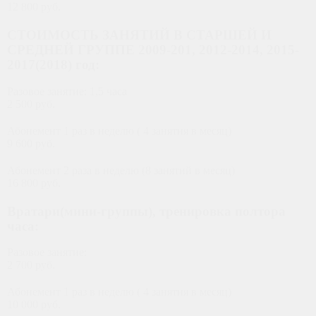
12 800 руб.
СТОИМОСТЬ ЗАНЯТИЙ В СТАРШЕЙ И
СРЕДНЕЙ ГРУППЕ 2009-201, 2012-2014, 2015-
2017(2018) год:
Разовое занятие: 1,5 часа
2 500 руб.
Абонемент 1 раз в неделю ( 4 занятия в месяц)
9 600 руб.
Абонемент 2 раза в неделю (8 занятий в месяц)
16 800 руб.
Вратари(мини-группы), тренировка полтора
часа:
Разовое занятие:
2 700 руб.
Абонемент 1 раз в неделю ( 4 занятия в месяц)
10 000 руб.