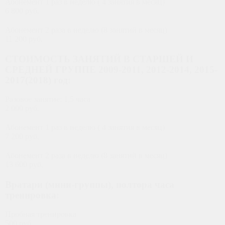
Абонемент 1 раз в неделю ( 4 занятия в месяц)
6 800 руб.
Абонемент 2 раза в неделю (8 занятий в месяц)
11 200 руб.
СТОИМОСТЬ ЗАНЯТИЙ В СТАРШЕЙ И
СРЕДНЕЙ ГРУППЕ 2009-2011, 2012-2014, 2015-
2017(2018) год:
Разовое занятие: 1,5 часа
2 000 руб.
Абонемент 1 раз в неделю ( 4 занятия в месяц)
7 200 руб.
Абонемент 2 раза в неделю (8 занятий в месяц)
13 600 руб.
Вратари (мини-группы), полтора часа
тренировка:
Пробная тренировка
500 руб.