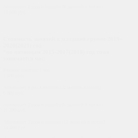
Абонемент 2 раза в неделю (8 занятий в месяц)
17 600 руб.
ФИЛИАЛ ПАВЕЛЕЦКАЯ
Стоимость занятий в младшей группе 2019-
2020(2021) год
*по пятницам 2015-2017(2018) год тоже
занимается час:
Разовое занятие: 1 час
1 900 руб.
Абонемент 1 раз в неделю ( 4 занятия в месяц)
6 800 руб.
Абонемент 2 раза в неделю (8 занятий в месяц)
11 200 руб.
Абонемент 3 раза в неделю (12 занятий в месяц)
14 400 руб.