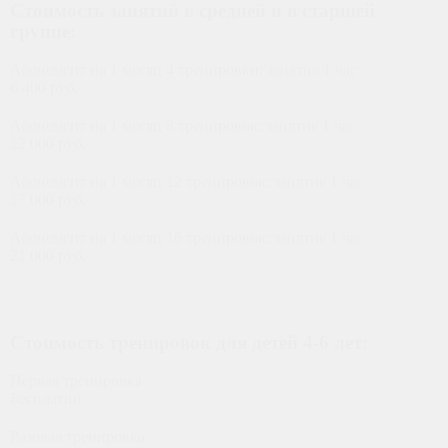
Стоимость занятий в средней и в старшей
группе:
Абонемент на 1 месяц 4 тренировки: занятие 1 час
6 400 руб.
Абонемент на 1 месяц 8 тренировок: занятие 1 час
12 000 руб.
Абонемент на 1 месяц 12 тренировок: занятие 1 час
17 000 руб.
Абонемент на 1 месяц 16 тренировок: занятие 1 час
21 000 руб.
ФИЛИАЛ Г. КОРОЛЕВ
Стоимость тренировок для детей 4-6 лет:
Первая тренировка
Бесплатно
Разовая тренировка