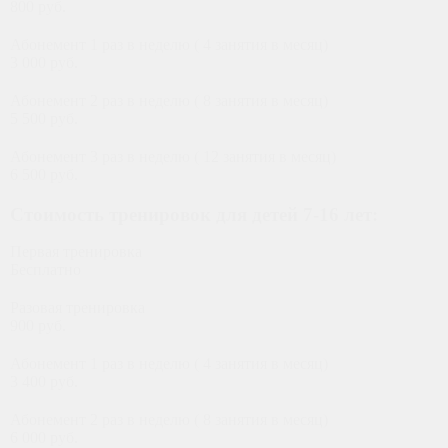
800 руб.
Абонемент 1 раз в неделю ( 4 занятия в месяц)
3 000 руб.
Абонемент 2 раз в неделю ( 8 занятия в месяц)
5 500 руб.
Абонемент 3 раз в неделю ( 12 занятия в месяц)
6 500 руб.
Стоимость тренировок для детей 7-16 лет:
Первая тренировка
Бесплатно
Разовая тренировка
900 руб.
Абонемент 1 раз в неделю ( 4 занятия в месяц)
3 400 руб.
Абонемент 2 раз в неделю ( 8 занятия в месяц)
6 000 руб.