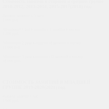
Стоимость занятий в старшей и средней группе
2010-2012, 2013-2014, 2015-2017(2018) год:
Разовое занятие: 1,5 часа
2 000 руб.
Абонемент 1 раз в неделю ( 4 занятия в месяц)
7 200 руб.
Абонемент 2 раза в неделю (8 занятий в месяц)
13 600 руб.
Абонемент 3 раза в неделю (12 занятий в месяц)
18 000 руб.
ФИЛИАЛ ТУШИНСКАЯ
СТОИМОСТЬ ЗАНЯТИЙ В МЛАДШЕЙ
ГРУППЕ 2019-2020(2021) год:
Разовое занятие 1 час
1 900 руб.