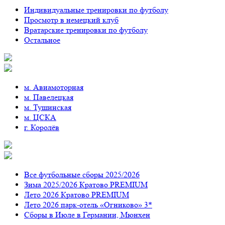
Индивидуальные тренировки по футболу
Просмотр в немецкий клуб
Вратарские тренировки по футболу
Остальное
м. Авиамоторная
м. Павелецкая
м. Тушинская
м. ЦСКА
г. Королёв
Все футбольные сборы 2025/2026
Зима 2025/2026 Кратово PREMIUM
Лето 2026 Кратово PREMIUM
Лето 2026 парк-отель «Огниково» 3*
Сборы в Июле в Германии, Мюнхен