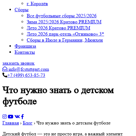
г. Королёв
Сборы
Все футбольные сборы 2025/2026
Зима 2025/2026 Кратово PREMIUM
Лето 2026 Кратово PREMIUM
Лето 2026 парк-отель «Огниково» 3*
Сборы в Июле в Германии, Мюнхен
Франшиза
Контакты
заказать звонок
info@fcstuttgart.com
+7 (499) 653-85-73
Что нужно знать о детском
футболе
Главная
›
Блог
›
Что нужно знать о детском футболе
Детский футбол — это не просто игра, а важный элемент