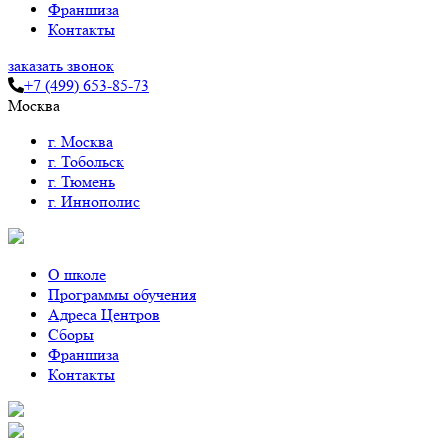
Франшиза
Контакты
заказать звонок
+7 (499) 653-85-73
Москва
г. Москва
г. Тобольск
г. Тюмень
г. Иннополис
О школе
Программы обучения
Адреса Центров
Сборы
Франшиза
Контакты