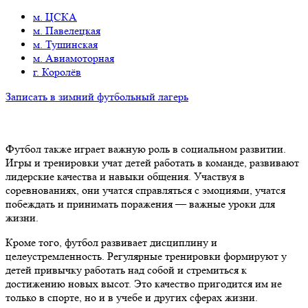
м. ЦСКА
м. Павелецкая
м. Тушинская
м. Авиамоторная
г. Королёв
Записать в зимний футбольный лагерь
Футбол также играет важную роль в социальном развитии.
Игры и тренировки учат детей работать в команде, развивают
лидерские качества и навыки общения. Участвуя в
соревнованиях, они учатся справляться с эмоциями, учатся
побеждать и принимать поражения — важные уроки для
жизни.
Кроме того, футбол развивает дисциплину и
целеустремленность. Регулярные тренировки формируют у
детей привычку работать над собой и стремиться к
достижению новых высот. Это качество пригодится им не
только в спорте, но и в учебе и других сферах жизни.