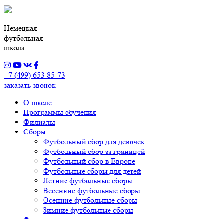
Немецкая
футбольная
школа
+7 (499) 653-85-73
заказать звонок
О школе
Программы обучения
Филиалы
Сборы
Футбольный сбор для девочек
Футбольный сбор за границей
Футбольный сбор в Европе
Футбольные сборы для детей
Летние футбольные сборы
Весенние футбольные сборы
Осенние футбольные сборы
Зимние футбольные сборы