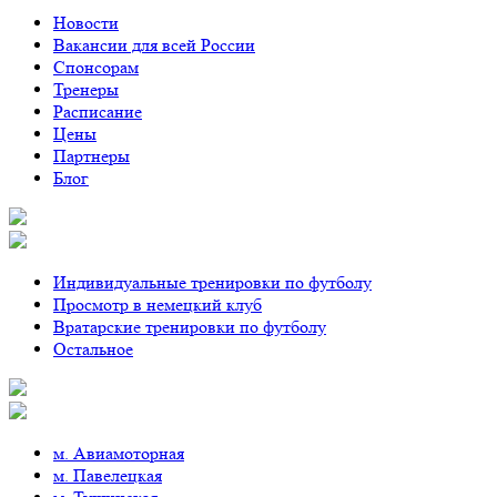
Новости
Вакансии для всей России
Спонсорам
Тренеры
Расписание
Цены
Партнеры
Блог
Индивидуальные тренировки по футболу
Просмотр в немецкий клуб
Вратарские тренировки по футболу
Остальное
м. Авиамоторная
м. Павелецкая