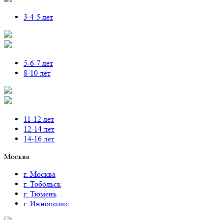
3-4-5 лет
5-6-7 лет
8-10 лет
11-12 лет
12-14 лет
14-16 лет
Москва
г. Москва
г. Тобольск
г. Тюмень
г. Иннополис