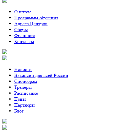
О школе
Программы обучения
Адреса Центров
Сборы
Франшиза
Контакты
Новости
Вакансии для всей России
Спонсорам
Тренеры
Расписание
Цены
Партнеры
Блог