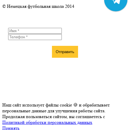
© Немецкая футбольная школа 2014
Отправить заявку
Отправить
Наш сайт использует файлы cookie 🍪 и обрабатывает
персональные данные для улучшения работы сайта.
Продолжая пользоваться сайтом, вы соглашаетесь с
Политикой обработки персональных данных
Принять