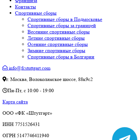
Франшиза
Контакты
Спортивные сборы
Спортивные сборы в Подмосковье
Спортивные сборы за границей
Весенние спортивные сборы
Летние спортивные сборы
Осенние спортивные сборы
Зимние спортивные сборы
Спортивные сборы в Болгарии
info@fcstuttgart.com
г. Москва
,
Волоколамское шоссе, 88к9с2
Пн-Пт, с 10:00 - 19:00
Карта сайта
ООО «ФК «Штутгарт»
ИНН 7751526431
ОГРН 5147746411940