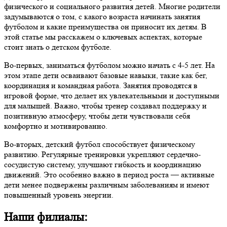
физического и социального развития детей. Многие родители
задумываются о том, с какого возраста начинать занятия
футболом и какие преимущества он приносит их детям. В
этой статье мы расскажем о ключевых аспектах, которые
стоит знать о детском футболе.
Во-первых, заниматься футболом можно начать с 4-5 лет. На
этом этапе дети осваивают базовые навыки, такие как бег,
координация и командная работа. Занятия проводятся в
игровой форме, что делает их увлекательными и доступными
для малышей. Важно, чтобы тренер создавал поддержку и
позитивную атмосферу, чтобы дети чувствовали себя
комфортно и мотивированно.
Во-вторых, детский футбол способствует физическому
развитию. Регулярные тренировки укрепляют сердечно-
сосудистую систему, улучшают гибкость и координацию
движений. Это особенно важно в период роста — активные
дети менее подвержены различным заболеваниям и имеют
повышенный уровень энергии.
Наши филиалы: