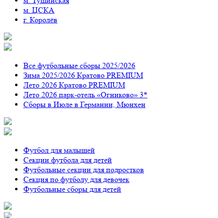
м. Тушинская
м. ЦСКА
г. Королёв
Все футбольные сборы 2025/2026
Зима 2025/2026 Кратово PREMIUM
Лето 2026 Кратово PREMIUM
Лето 2026 парк-отель «Огниково» 3*
Сборы в Июле в Германии, Мюнхен
Футбол для малышей
Секции футбола для детей
Футбольные секции для подростков
Секция по футболу для девочек
Футбольные сборы для детей