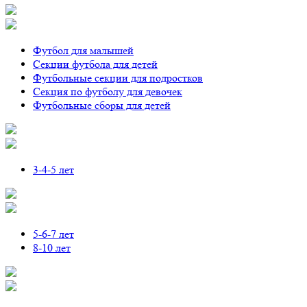
Футбол для малышей
Секции футбола для детей
Футбольные секции для подростков
Секция по футболу для девочек
Футбольные сборы для детей
3-4-5 лет
5-6-7 лет
8-10 лет