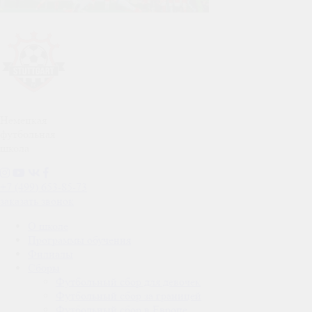
Немецкая
футбольная
школа
+7 (499) 653-85-73
заказать звонок
О школе
Программы обучения
Филиалы
Сборы
Футбольный сбор для девочек
Футбольный сбор за границей
Футбольный сбор в Европе