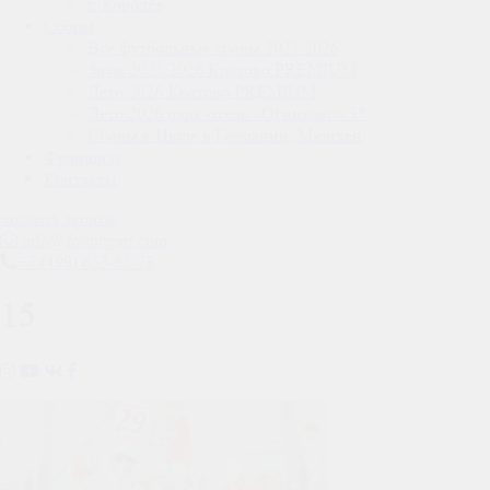
г. Королёв
Сборы
Все футбольные сборы 2025/2026
Зима 2025/2026 Кратово PREMIUM
Лето 2026 Кратово PREMIUM
Лето 2026 парк-отель «Огниково» 3*
Сборы в Июле в Германии, Мюнхен
Франшиза
Контакты
заказать звонок
info@fcstuttgart.com
+7 (499) 653-85-73
15